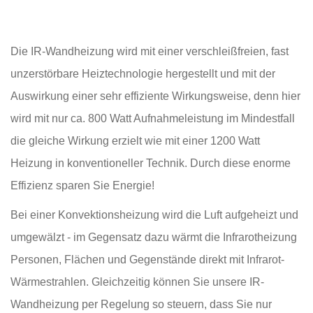
Die IR-Wandheizung wird mit einer verschleißfreien, fast
unzerstörbare Heiztechnologie hergestellt und mit der
Auswirkung einer sehr effiziente Wirkungsweise, denn hier
wird mit nur ca. 800 Watt Aufnahmeleistung im Mindestfall
die gleiche Wirkung erzielt wie mit einer 1200 Watt
Heizung in konventioneller Technik. Durch diese enorme
Effizienz sparen Sie Energie!
Bei einer Konvektionsheizung wird die Luft aufgeheizt und
umgewälzt - im Gegensatz dazu wärmt die Infrarotheizung
Personen, Flächen und Gegenstände direkt mit Infrarot-
Wärmestrahlen. Gleichzeitig können Sie unsere IR-
Wandheizung per Regelung so steuern, dass Sie nur