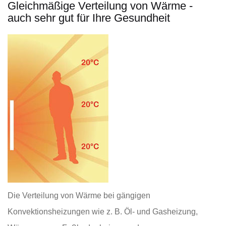
Gleichmäßige Verteilung von Wärme -
auch sehr gut für Ihre Gesundheit
Die Verteilung von Wärme bei gängigen
Konvektionsheizungen wie z. B. Öl- und Gasheizung,