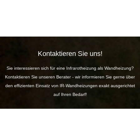
Kontaktieren Sie uns!
Sie interessieren sich für eine Infrarotheizung als Wandheizung?
Kontaktieren Sie unseren Berater - wir informieren Sie gerne über
den effizienten Einsatz von IR-Wandheizungen exakt ausgerichtet
auf Ihren Bedarf!