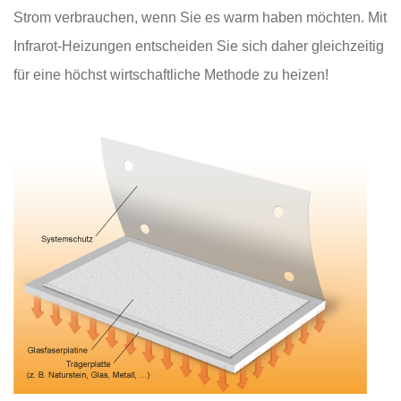
Strom verbrauchen, wenn Sie es warm haben möchten. Mit
Infrarot-Heizungen entscheiden Sie sich daher gleichzeitig
für eine höchst wirtschaftliche Methode zu heizen!