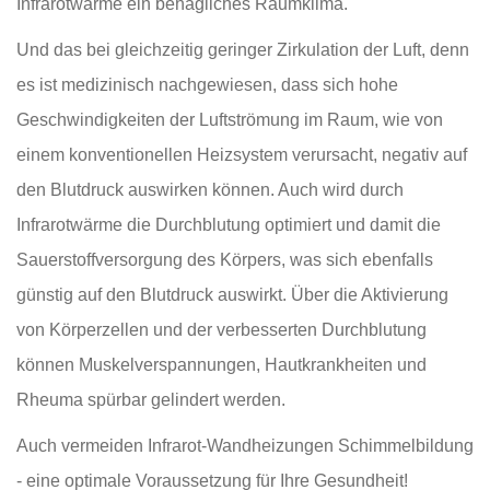
Infrarotwärme ein behagliches Raumklima.
Und das bei gleichzeitig geringer Zirkulation der Luft, denn
es ist medizinisch nachgewiesen, dass sich hohe
Geschwindigkeiten der Luftströmung im Raum, wie von
einem konventionellen Heizsystem verursacht, negativ auf
den Blutdruck auswirken können. Auch wird durch
Infrarotwärme die Durchblutung optimiert und damit die
Sauerstoffversorgung des Körpers, was sich ebenfalls
günstig auf den Blutdruck auswirkt. Über die Aktivierung
von Körperzellen und der verbesserten Durchblutung
können Muskelverspannungen, Hautkrankheiten und
Rheuma spürbar gelindert werden.
Auch vermeiden Infrarot-Wandheizungen Schimmelbildung
- eine optimale Voraussetzung für Ihre Gesundheit!