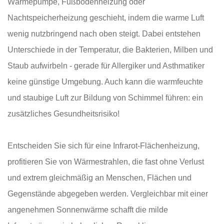
Wärmepumpe, Fußbodenheizung oder
Nachtspeicherheizung geschieht, indem die warme Luft
wenig nutzbringend nach oben steigt. Dabei entstehen
Unterschiede in der Temperatur, die Bakterien, Milben und
Staub aufwirbeln - gerade für Allergiker und Asthmatiker
keine günstige Umgebung. Auch kann die warmfeuchte
und staubige Luft zur Bildung von Schimmel führen: ein
zusätzliches Gesundheitsrisiko!
Entscheiden Sie sich für eine Infrarot-Flächenheizung,
profitieren Sie von Wärmestrahlen, die fast ohne Verlust
und extrem gleichmäßig an Menschen, Flächen und
Gegenstände abgegeben werden. Vergleichbar mit einer
angenehmen Sonnenwärme schafft die milde