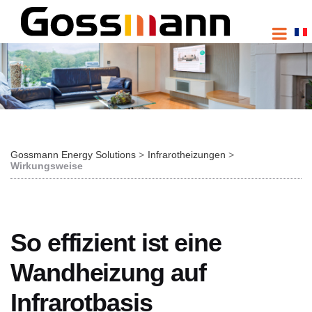
FR
Gossmann Energy Solutions
Infrarotheizungen
Wirkungsweise
So effizient ist eine
Wandheizung auf
Infrarotbasis