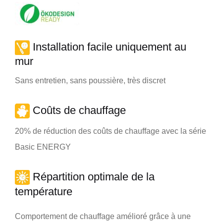
Installation facile uniquement au
mur
Sans entretien, sans poussière, très discret
Coûts de chauffage
20% de réduction des coûts de chauffage avec la série
Basic ENERGY
Répartition optimale de la
température
Comportement de chauffage amélioré grâce à une