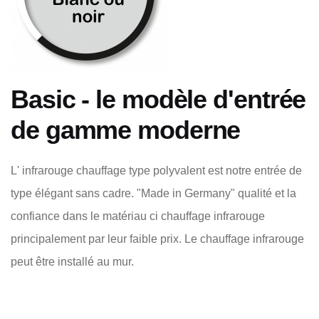
Basic - le modèle d'entrée
de gamme moderne
L' infrarouge chauffage type polyvalent est notre entrée de
type élégant sans cadre. "Made in Germany" qualité et la
confiance dans le matériau ci chauffage infrarouge
principalement par leur faible prix. Le chauffage infrarouge
peut être installé au mur.