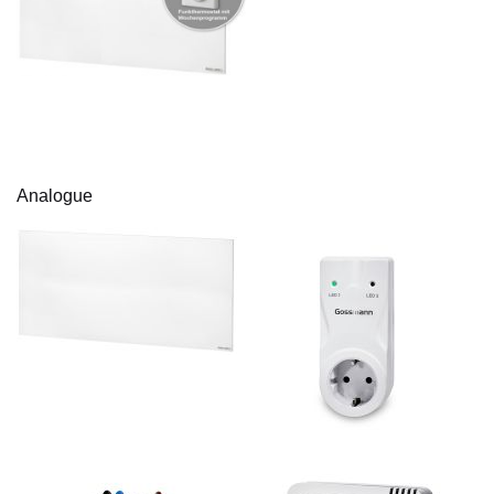
Analogue