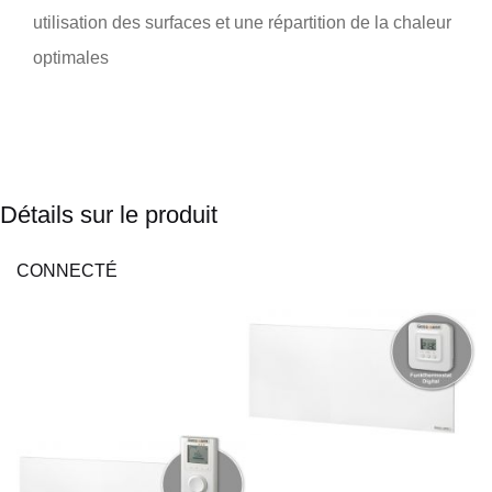
utilisation des surfaces et une répartition de la chaleur
optimales
Détails sur le produit
CONNECTÉ