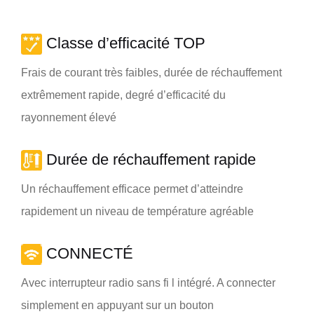
Classe d’efficacité TOP
Frais de courant très faibles, durée de réchauffement
extrêmement rapide, degré d’efficacité du
rayonnement élevé
Durée de réchauffement rapide
Un réchauffement efficace permet d’atteindre
rapidement un niveau de température agréable
CONNECTÉ
Avec interrupteur radio sans fi l intégré. A connecter
simplement en appuyant sur un bouton