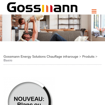
Gossmann Energy Solutions Chauffage infrarouge
Produits
Basic