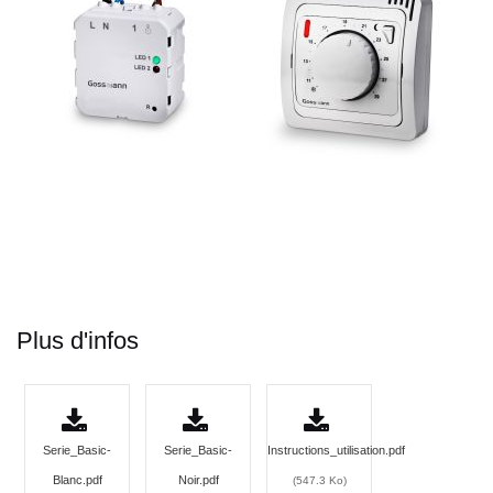
Plus d'infos
Serie_Basic-
Serie_Basic-
Instructions_utilisation.pdf
Blanc.pdf
Noir.pdf
(547.3 Ko)