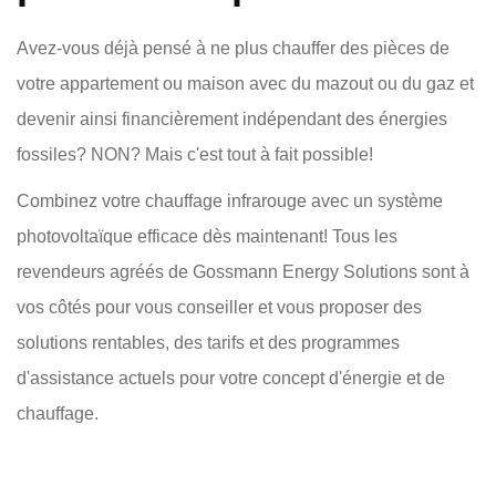
Avez-vous déjà pensé à ne plus chauffer des pièces de
votre appartement ou maison avec du mazout ou du gaz et
devenir ainsi financièrement indépendant des énergies
fossiles? NON? Mais c'est tout à fait possible!
Combinez votre chauffage infrarouge avec un système
photovoltaïque efficace dès maintenant! Tous les
revendeurs agréés de Gossmann Energy Solutions sont à
vos côtés pour vous conseiller et vous proposer des
solutions rentables, des tarifs et des programmes
d'assistance actuels pour votre concept d'énergie et de
chauffage.