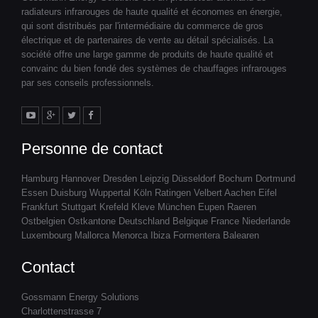
radiateurs infrarouges de haute qualité et économes en énergie,
qui sont distribués par l'intermédiaire du commerce de gros
électrique et de partenaires de vente au détail spécialisés. La
société offre une large gamme de produits de haute qualité et
convainc du bien fondé des systèmes de chauffages infrarouges
par ses conseils professionnels.
Personne de contact
Hamburg Hannover Dresden Leipzig Düsseldorf Bochum Dortmund
Essen Duisburg Wuppertal Köln Ratingen Velbert Aachen Eifel
Frankfurt Stuttgart Krefeld Kleve München Eupen Raeren
Ostbelgien Ostkantone Deutschland Belgique France Niederlande
Luxembourg Mallorca Menorca Ibiza Formentera Balearen
Contact
Gossmann Energy Solutions
Charlottenstrasse 7