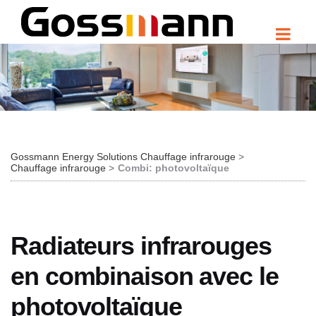
Gossmann Energy Solutions Chauffage infrarouge
Chauffage infrarouge
Combi: photovoltaïque
Radiateurs infrarouges
en combinaison avec le
photovoltaïque